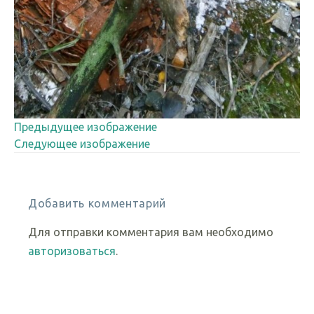
Предыдущее изображение
Следующее изображение
Добавить комментарий
Для отправки комментария вам необходимо
авторизоваться
.