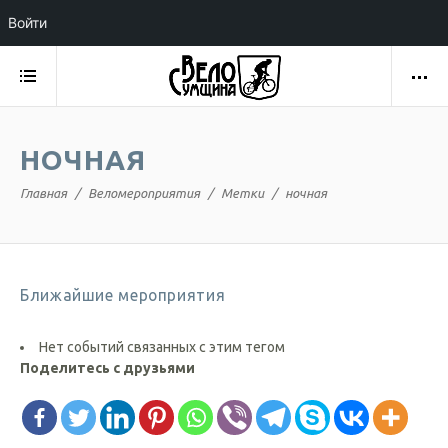
Войти
НОЧНАЯ
Главная
Веломероприятия
Метки
ночная
Ближайшие мероприятия
Нет событий связанных с этим тегом
Поделитесь с друзьями