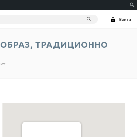
Войти
 ОБРАЗ, ТРАДИЦИОННО
том