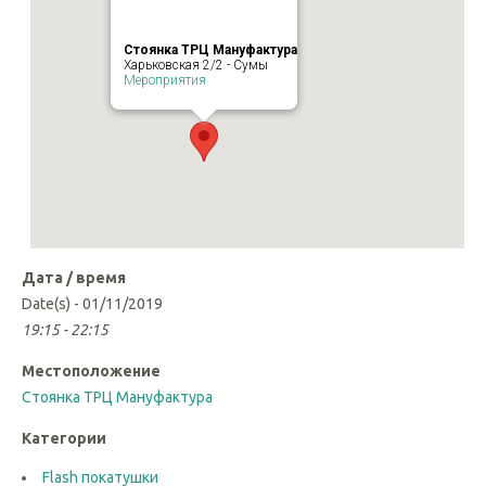
Стоянка ТРЦ Мануфактура
Харьковская 2/2 - Сумы
Мероприятия
Дата / время
Date(s) - 01/11/2019
19:15 - 22:15
Местоположение
Стоянка ТРЦ Мануфактура
Категории
Flash покатушки