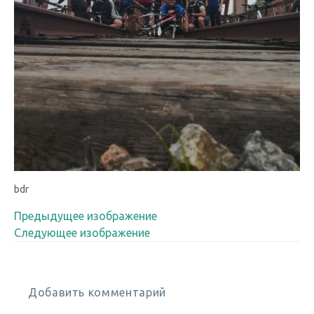
bdr
Предыдущее изображение
Следующее изображение
Добавить комментарий